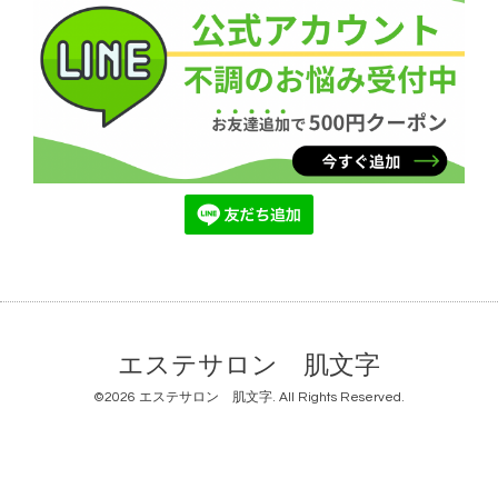
エステサロン 肌文字
©2026
エステサロン 肌文字
. All Rights Reserved.