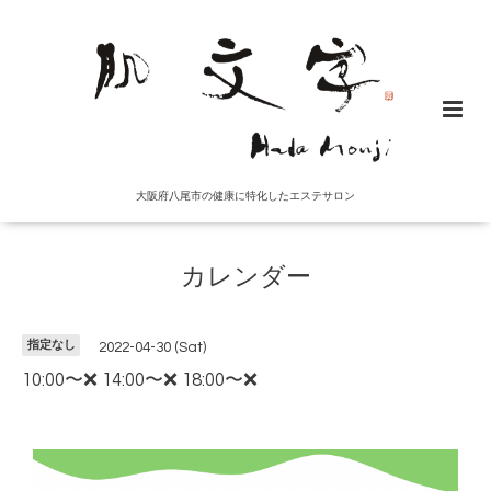
大阪府八尾市の健康に特化したエステサロン
カレンダー
指定なし
2022-04-30 (Sat)
10:00〜❌ 14:00〜❌ 18:00〜❌