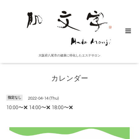
大阪府八尾市の健康に特化したエステサロン
カレンダー
指定なし
2022-04-14 (Thu)
10:00〜❌ 14:00〜❌ 18:00〜❌