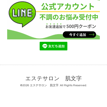
エステサロン 肌文字
©2026
エステサロン 肌文字
. All Rights Reserved.