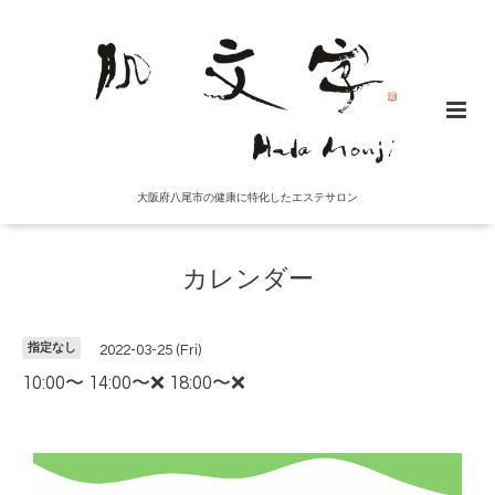
大阪府八尾市の健康に特化したエステサロン
カレンダー
指定なし
2022-03-25 (Fri)
10:00〜 14:00〜❌ 18:00〜❌