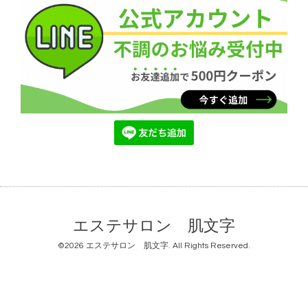
エステサロン 肌文字
©2026
エステサロン 肌文字
. All Rights Reserved.