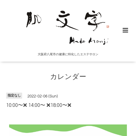
大阪府八尾市の健康に特化したエステサロン
カレンダー
指定なし
2022-02-06 (Sun)
10:00〜❌ 14:00〜 ❌18:00〜❌