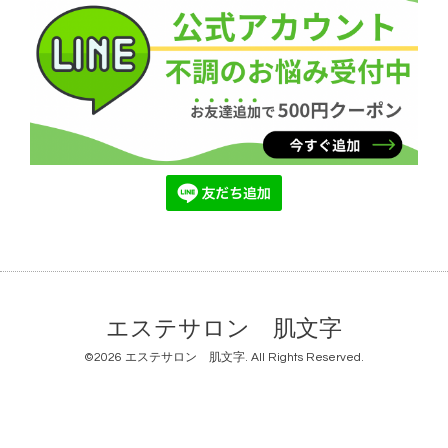
エステサロン 肌文字
©2026
エステサロン 肌文字
. All Rights Reserved.