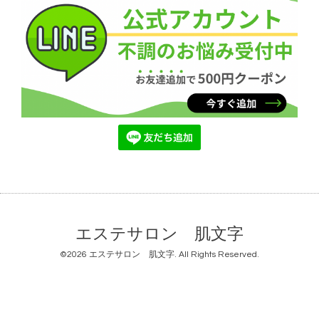
エステサロン 肌文字
©2026
エステサロン 肌文字
. All Rights Reserved.