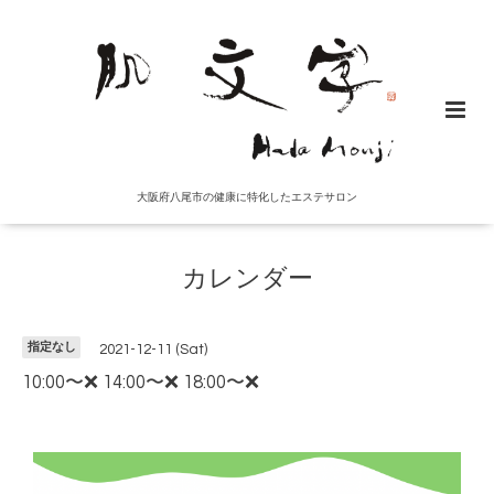
大阪府八尾市の健康に特化したエステサロン
カレンダー
指定なし
2021-12-11 (Sat)
10:00〜❌ 14:00〜❌ 18:00〜❌