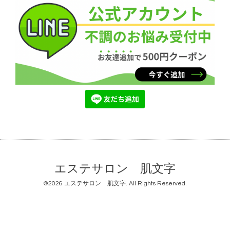
エステサロン 肌文字
©2026
エステサロン 肌文字
. All Rights Reserved.