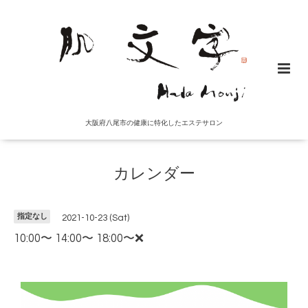
大阪府八尾市の健康に特化したエステサロン
カレンダー
指定なし
2021-10-23 (Sat)
10:00〜 14:00〜 18:00〜❌