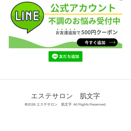
エステサロン 肌文字
©2026
エステサロン 肌文字
. All Rights Reserved.