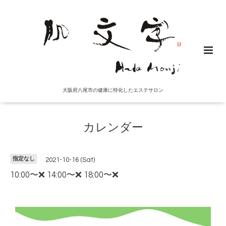
大阪府八尾市の健康に特化したエステサロン
カレンダー
指定なし
2021-10-16 (Sat)
10:00〜❌ 14:00〜❌ 18:00〜❌