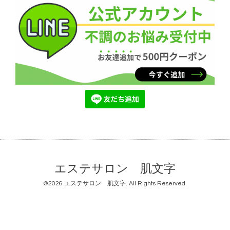
エステサロン 肌文字
©2026
エステサロン 肌文字
. All Rights Reserved.