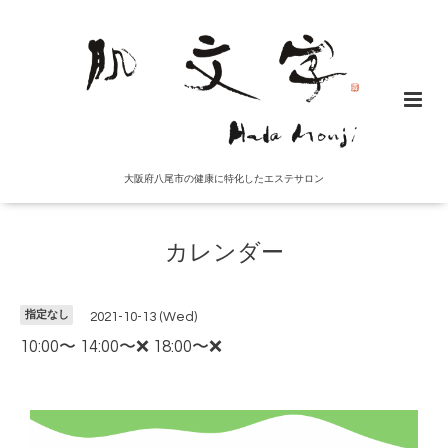
大阪府八尾市の健康に特化したエステサロン
カレンダー
指定なし
2021-10-13 (Wed)
10:00〜 14:00〜❌ 18:00〜❌