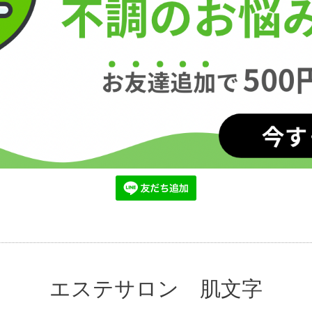
エステサロン 肌文字