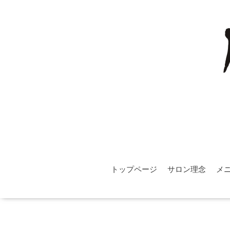
トップページ
サロン理念
メ