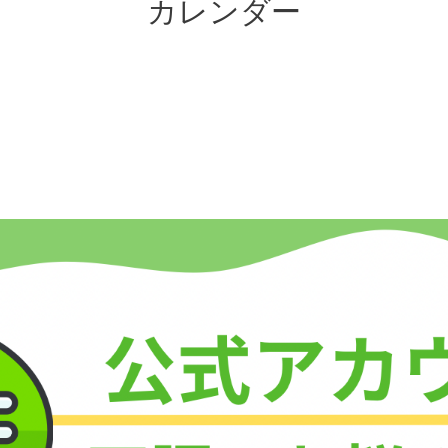
カレンダー