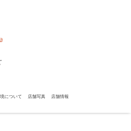
環境について
店舗写真
店舗情報