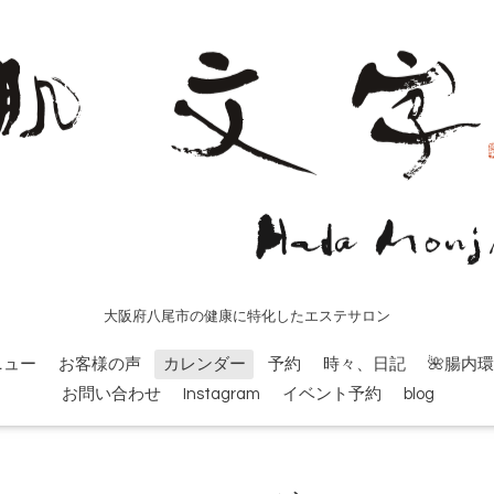
大阪府八尾市の健康に特化したエステサロン
ニュー
お客様の声
カレンダー
予約
時々、日記
🌺腸内
お問い合わせ
Instagram
イベント予約
blog