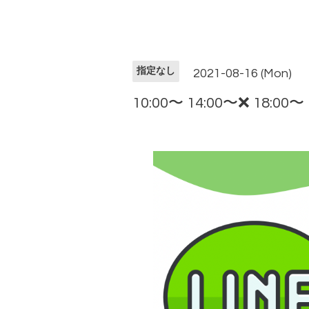
指定なし
2021-08-16 (Mon)
10:00〜 14:00〜❌ 18:00〜