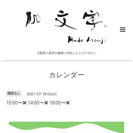
大阪府八尾市の健康に特化したエステサロン
カレンダー
指定なし
2021-07-18 (Sun)
10:00〜❌ 14:00〜❌ 18:00〜❌