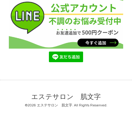
エステサロン 肌文字
©2026
エステサロン 肌文字
. All Rights Reserved.