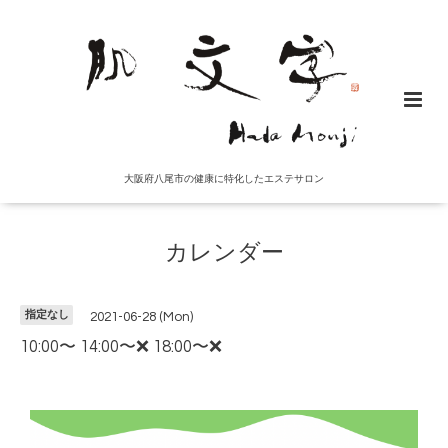
大阪府八尾市の健康に特化したエステサロン
カレンダー
指定なし
2021-06-28 (Mon)
10:00〜 14:00〜❌ 18:00〜❌