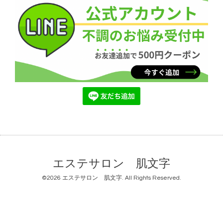
エステサロン 肌文字
©2026
エステサロン 肌文字
. All Rights Reserved.