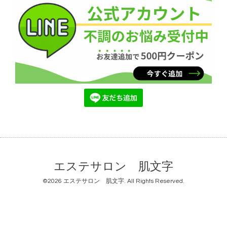
エステサロン 肌文字
©2026
エステサロン 肌文字
. All Rights Reserved.