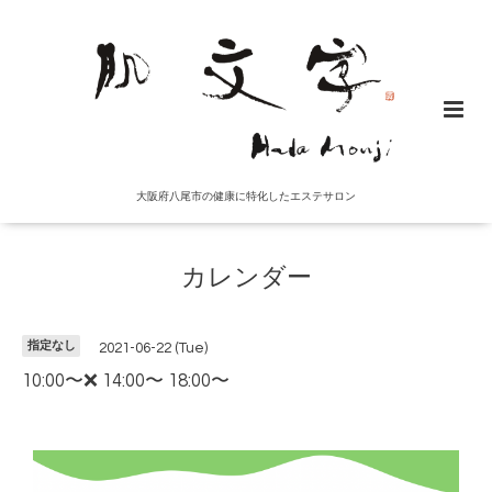
大阪府八尾市の健康に特化したエステサロン
カレンダー
指定なし
2021-06-22 (Tue)
10:00〜❌ 14:00〜 18:00〜