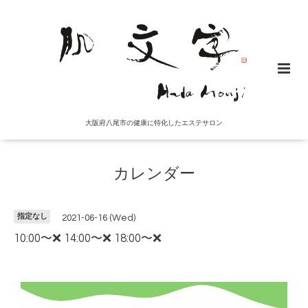
大阪府八尾市の健康に特化したエステサロン
カレンダー
指定なし
2021-06-16 (Wed)
10:00〜❌ 14:00〜❌ 18:00〜❌