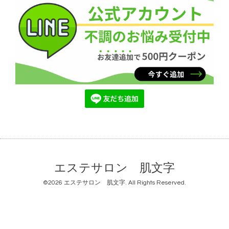
エステサロン 肌文字
©2026
エステサロン 肌文字
. All Rights Reserved.