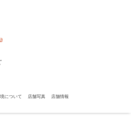
環境について
店舗写真
店舗情報