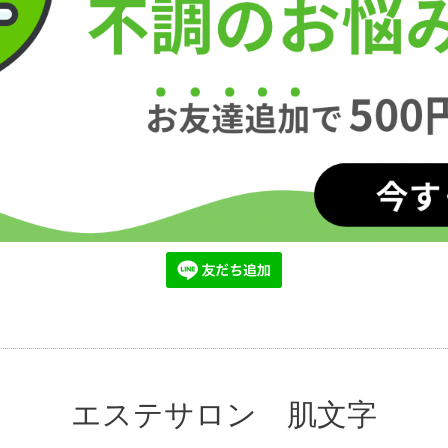
エステサロン 肌文字