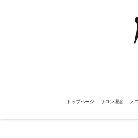
トップページ
サロン理念
メ