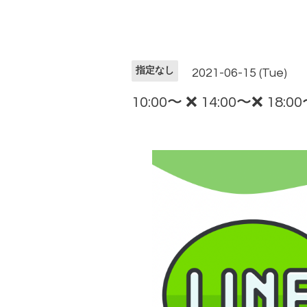
指定なし
2021-06-15 (Tue)
10:00〜 ❌ 14:00〜❌ 18:0