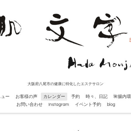
大阪府八尾市の健康に特化したエステサロン
ニュー
お客様の声
カレンダー
予約
時々、日記
🌺腸内
お問い合わせ
Instagram
イベント予約
blog