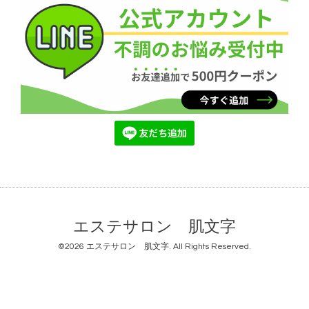
エステサロン 肌文字
©2026
エステサロン 肌文字
. All Rights Reserved.