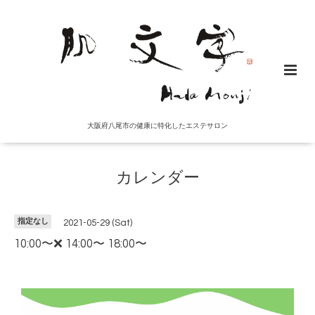
大阪府八尾市の健康に特化したエステサロン
カレンダー
指定なし
2021-05-29 (Sat)
10:00〜❌ 14:00〜 18:00〜