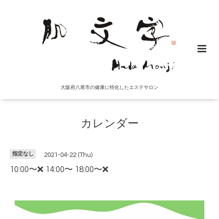
大阪府八尾市の健康に特化したエステサロン
カレンダー
指定なし
2021-04-22 (Thu)
10:00〜❌ 14:00〜 18:00〜❌