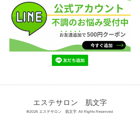
エステサロン 肌文字
©2026
エステサロン 肌文字
. All Rights Reserved.