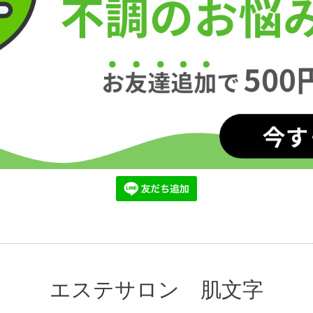
エステサロン 肌文字