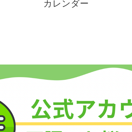
カレンダー