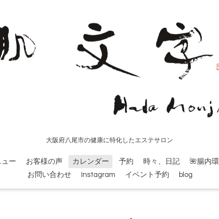
大阪府八尾市の健康に特化したエステサロン
ニュー
お客様の声
カレンダー
予約
時々、日記
🌺腸内
お問い合わせ
Instagram
イベント予約
blog