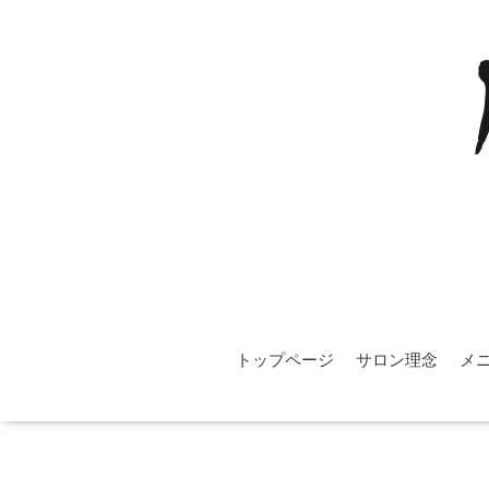
トップページ
サロン理念
メ