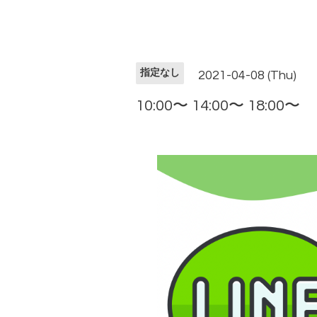
指定なし
2021-04-08 (Thu)
10:00〜 14:00〜 18:00〜