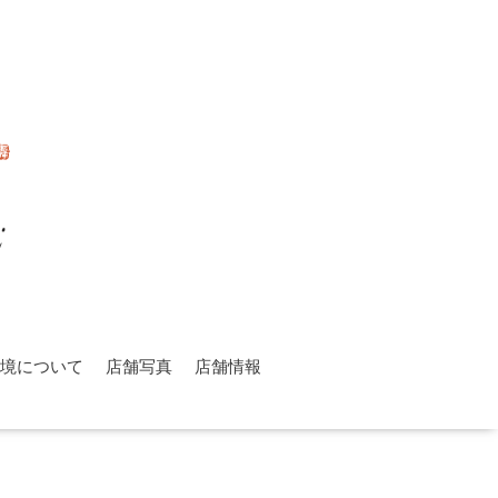
環境について
店舗写真
店舗情報