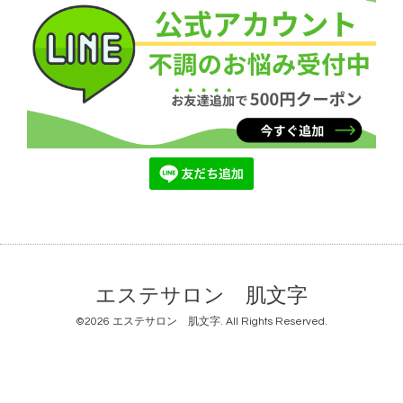
エステサロン 肌文字
©2026
エステサロン 肌文字
. All Rights Reserved.