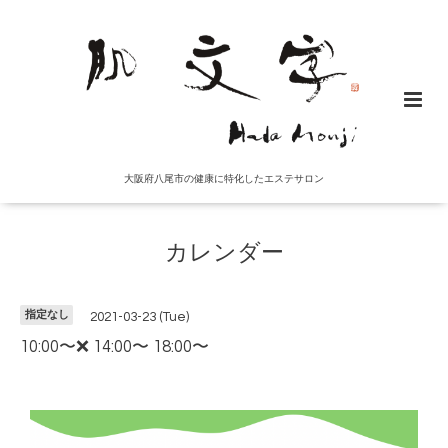
大阪府八尾市の健康に特化したエステサロン
カレンダー
指定なし
2021-03-23 (Tue)
10:00〜❌ 14:00〜 18:00〜