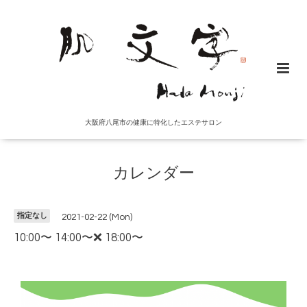
大阪府八尾市の健康に特化したエステサロン
カレンダー
指定なし
2021-02-22 (Mon)
10:00〜 14:00〜❌ 18:00〜