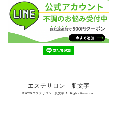
エステサロン 肌文字
©2026
エステサロン 肌文字
. All Rights Reserved.