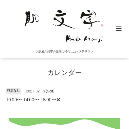
大阪府八尾市の健康に特化したエステサロン
カレンダー
指定なし
2021-02-13 (Sat)
10:00〜 14:00〜 18:00〜❌