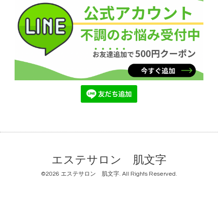
エステサロン 肌文字
©2026
エステサロン 肌文字
. All Rights Reserved.