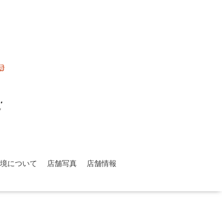
環境について
店舗写真
店舗情報