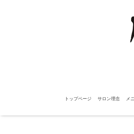
トップページ
サロン理念
メ