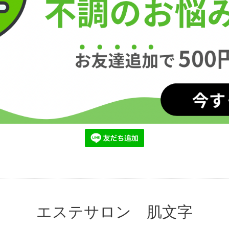
エステサロン 肌文字