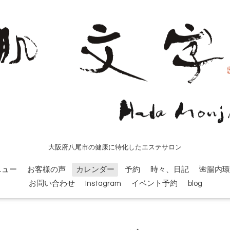
大阪府八尾市の健康に特化したエステサロン
ニュー
お客様の声
カレンダー
予約
時々、日記
🌺腸内
お問い合わせ
Instagram
イベント予約
blog