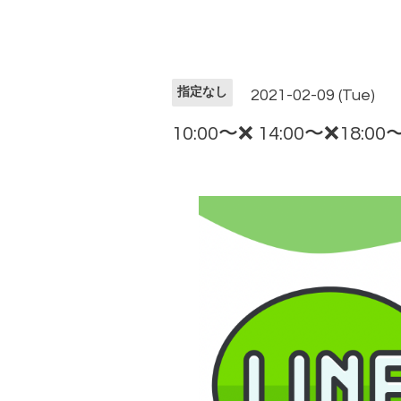
指定なし
2021-02-09 (Tue)
10:00〜❌ 14:00〜❌18:00