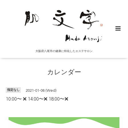
大阪府八尾市の健康に特化したエステサロン
カレンダー
指定なし
2021-01-06 (Wed)
10:00〜 ❌ 14:00〜❌ 18:00〜❌