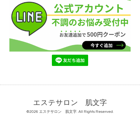
エステサロン 肌文字
©2026
エステサロン 肌文字
. All Rights Reserved.