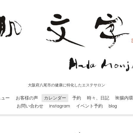
大阪府八尾市の健康に特化したエステサロン
ニュー
お客様の声
カレンダー
予約
時々、日記
🌺腸内
お問い合わせ
Instagram
イベント予約
blog