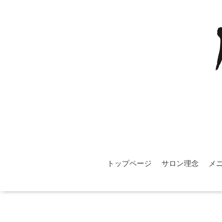
トップページ
サロン理念
メ