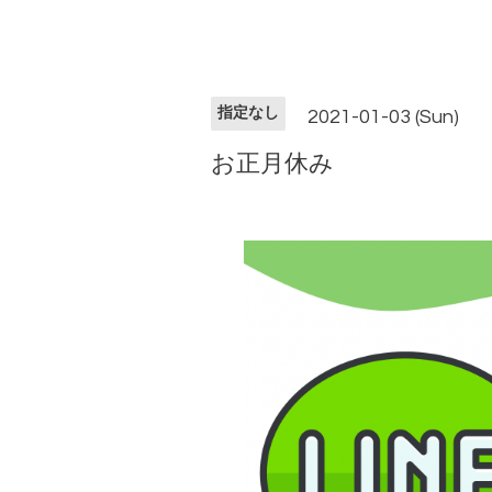
指定なし
2021-01-03 (Sun)
お正月休み