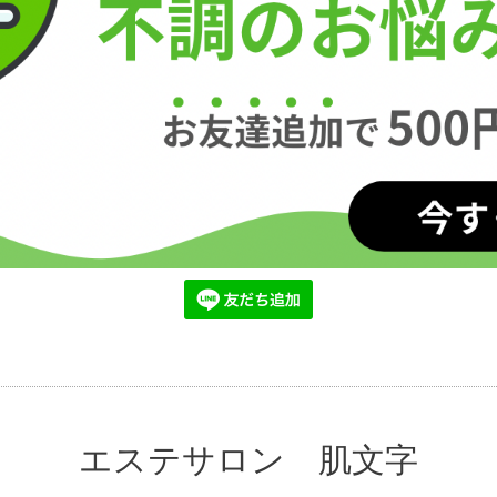
エステサロン 肌文字