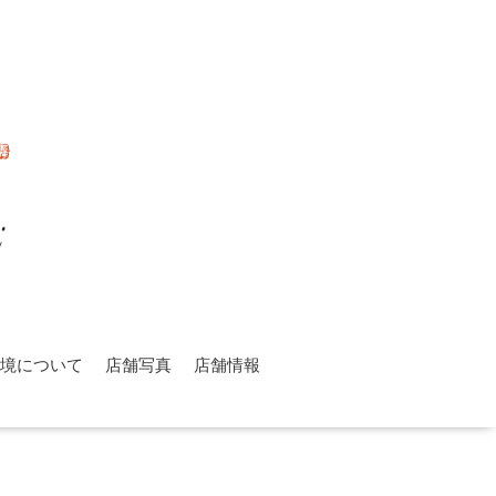
環境について
店舗写真
店舗情報