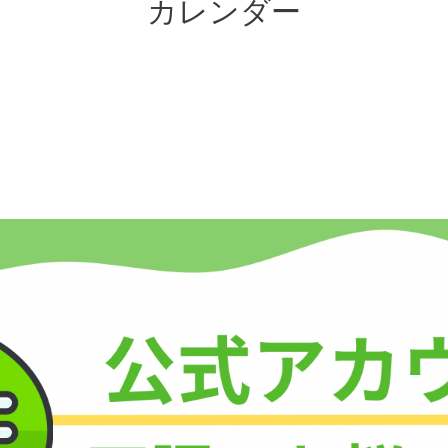
カレンダー