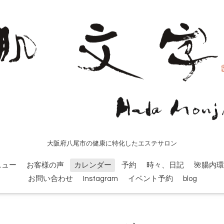
大阪府八尾市の健康に特化したエステサロン
ニュー
お客様の声
カレンダー
予約
時々、日記
🌺腸内
お問い合わせ
Instagram
イベント予約
blog