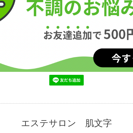
エステサロン 肌文字