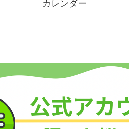
カレンダー