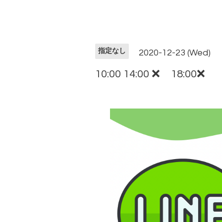
指定なし
2020-12-23 (Wed)
10:00 14:00 ❌ 18:00❌