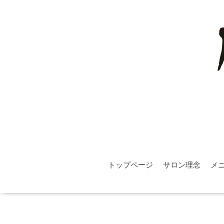
トップページ
サロン理念
メ