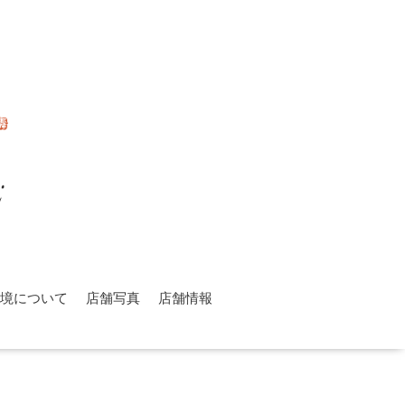
環境について
店舗写真
店舗情報