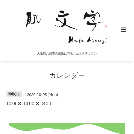
大阪府八尾市の健康に特化したエステサロン
カレンダー
指定なし
2020-10-05 (Mon)
10:00❌ 14:00 ❌18:00