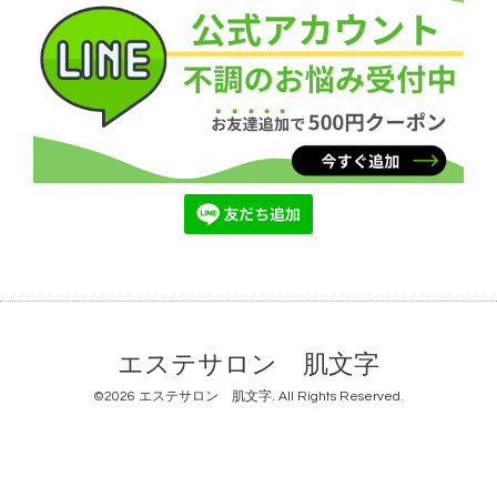
エステサロン 肌文字
©2026
エステサロン 肌文字
. All Rights Reserved.