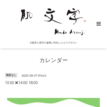
大阪府八尾市の健康に特化したエステサロン
カレンダー
指定なし
2020-09-07 (Mon)
10:00 ❌14:00 18:00