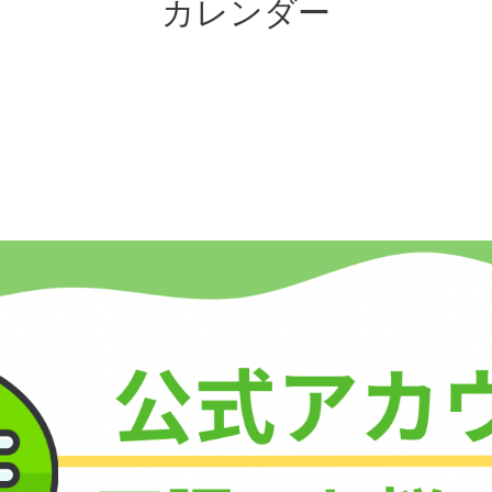
カレンダー