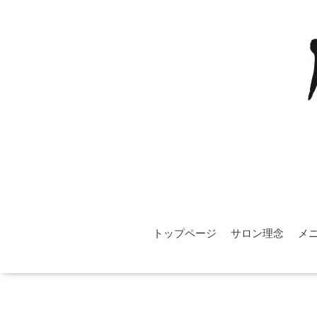
トップページ
サロン理念
メ