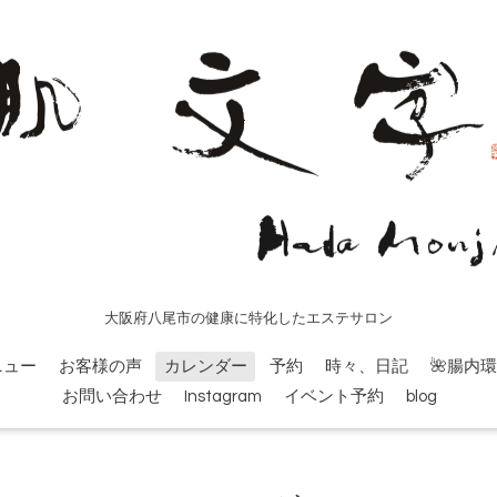
大阪府八尾市の健康に特化したエステサロン
ニュー
お客様の声
カレンダー
予約
時々、日記
🌺腸内
お問い合わせ
Instagram
イベント予約
blog