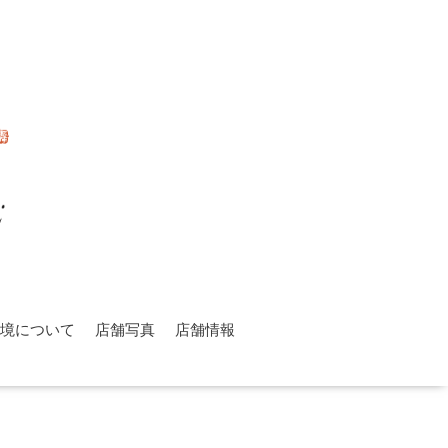
環境について
店舗写真
店舗情報