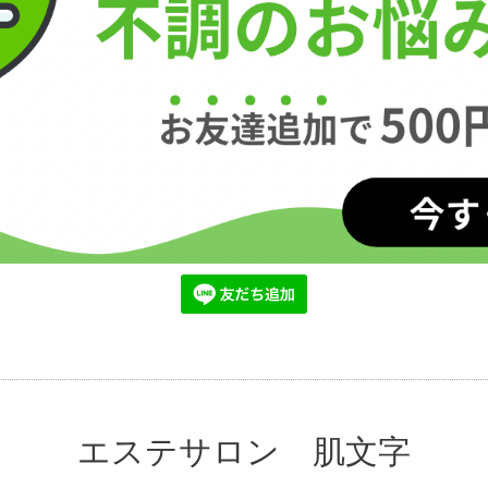
エステサロン 肌文字