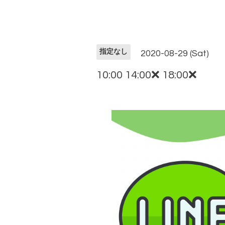
指定なし
2020-08-29 (Sat)
10:00 14:00❌ 18:00❌