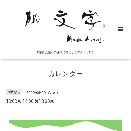
大阪府八尾市の健康に特化したエステサロン
カレンダー
指定なし
2020-08-26 (Wed)
10:00❌ 14:00 ❌18:00❌