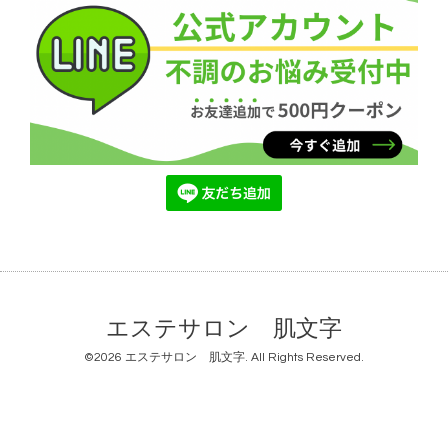
エステサロン 肌文字
©2026
エステサロン 肌文字
. All Rights Reserved.