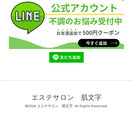
エステサロン 肌文字
©2026
エステサロン 肌文字
. All Rights Reserved.