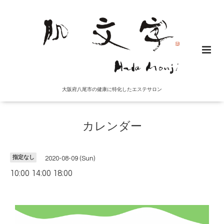
大阪府八尾市の健康に特化したエステサロン
カレンダー
指定なし
2020-08-09 (Sun)
10:00 14:00 18:00