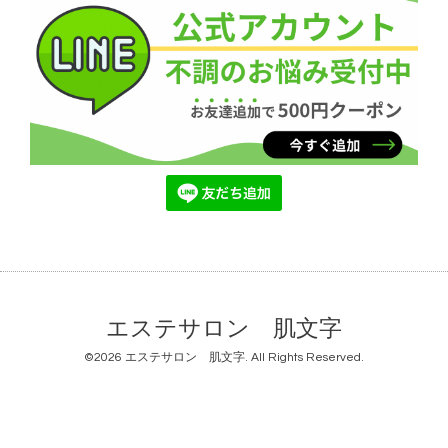
エステサロン 肌文字
©2026
エステサロン 肌文字
. All Rights Reserved.