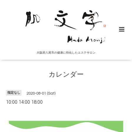
大阪府八尾市の健康に特化したエステサロン
カレンダー
指定なし
2020-08-01 (Sat)
10:00 14:00 18:00