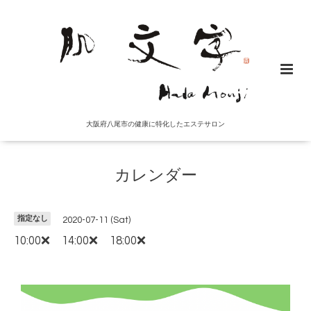
大阪府八尾市の健康に特化したエステサロン
カレンダー
指定なし
2020-07-11 (Sat)
10:00❌ 14:00❌ 18:00❌