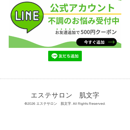
エステサロン 肌文字
©2026
エステサロン 肌文字
. All Rights Reserved.