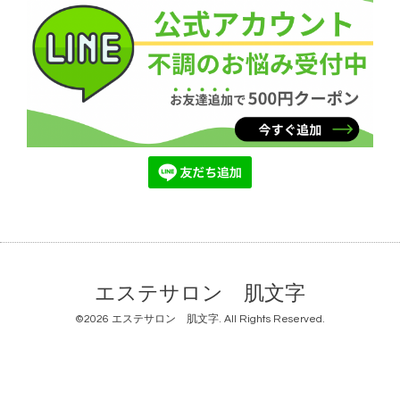
エステサロン 肌文字
©2026
エステサロン 肌文字
. All Rights Reserved.