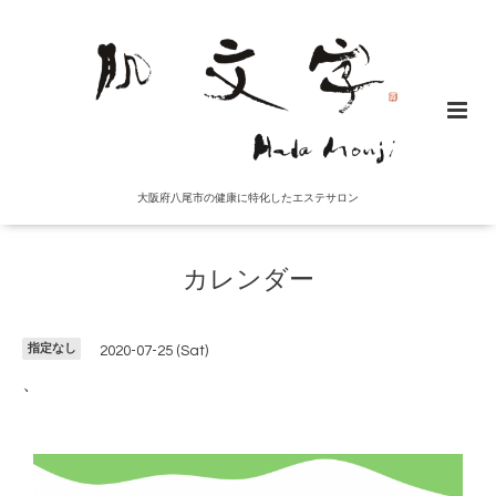
大阪府八尾市の健康に特化したエステサロン
カレンダー
指定なし
2020-07-25 (Sat)
、