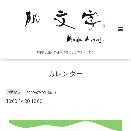
大阪府八尾市の健康に特化したエステサロン
カレンダー
指定なし
2020-07-05 (Sun)
10:00 14:00 18:00