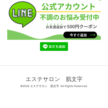
エステサロン 肌文字
©2026
エステサロン 肌文字
. All Rights Reserved.