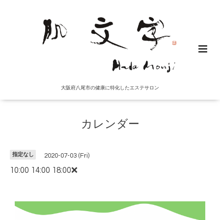
大阪府八尾市の健康に特化したエステサロン
カレンダー
指定なし
2020-07-03 (Fri)
10:00 14:00 18:00❌