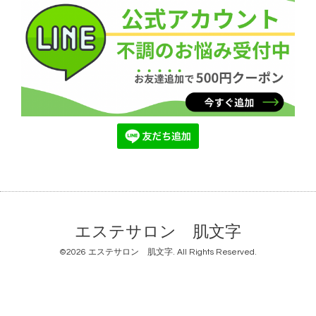
エステサロン 肌文字
©2026
エステサロン 肌文字
. All Rights Reserved.