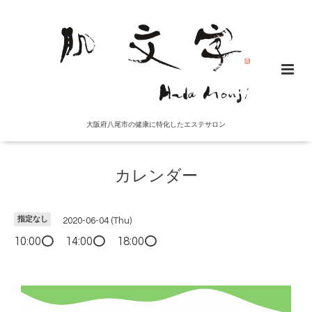
大阪府八尾市の健康に特化したエステサロン
カレンダー
指定なし
2020-06-04 (Thu)
10:00⭕️ 14:00⭕️ 18:00⭕️