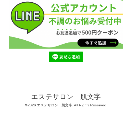
エステサロン 肌文字
©2026
エステサロン 肌文字
. All Rights Reserved.