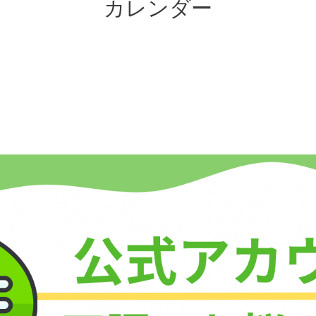
カレンダー