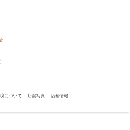
環境について
店舗写真
店舗情報