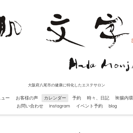
大阪府八尾市の健康に特化したエステサロン
ニュー
お客様の声
カレンダー
予約
時々、日記
🌺腸内
お問い合わせ
Instagram
イベント予約
blog