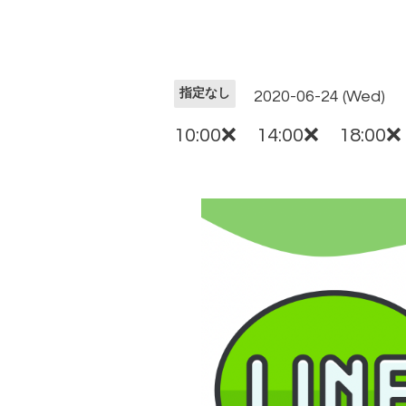
指定なし
2020-06-24 (Wed)
10:00❌ 14:00❌ 18:00❌