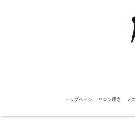
トップページ
サロン理念
メ