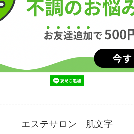
エステサロン 肌文字