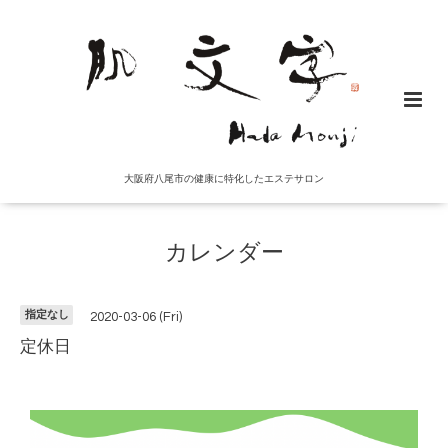
大阪府八尾市の健康に特化したエステサロン
カレンダー
指定なし
2020-03-06 (Fri)
定休日