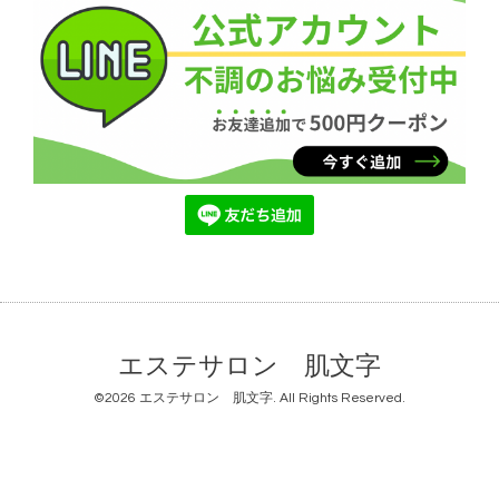
エステサロン 肌文字
©2026
エステサロン 肌文字
. All Rights Reserved.