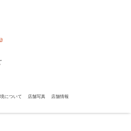
環境について
店舗写真
店舗情報