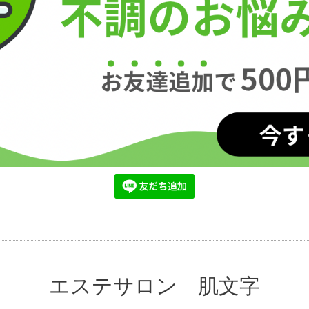
エステサロン 肌文字