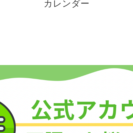
カレンダー