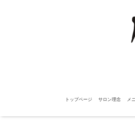
トップページ
サロン理念
メ