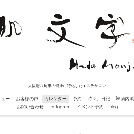
大阪府八尾市の健康に特化したエステサロン
ニュー
お客様の声
カレンダー
予約
時々、日記
🌺腸内
お問い合わせ
Instagram
イベント予約
blog