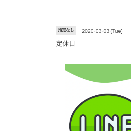
指定なし
2020-03-03 (Tue)
定休日