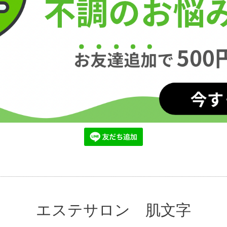
エステサロン 肌文字