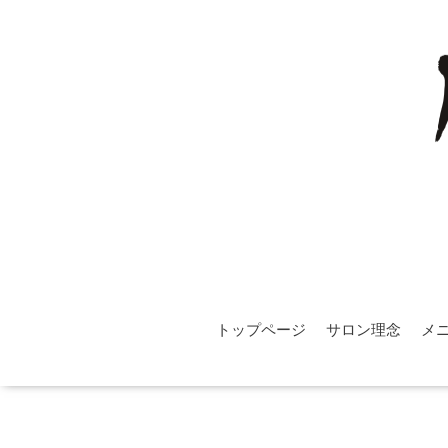
トップページ
サロン理念
メ