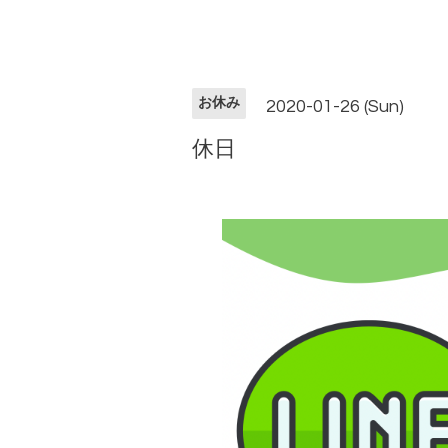
お休み
2020-01-26 (Sun)
休日