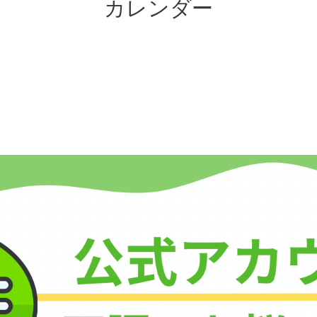
カレンダー