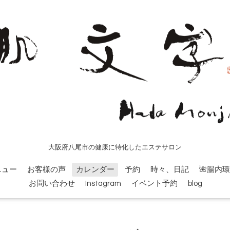
大阪府八尾市の健康に特化したエステサロン
ニュー
お客様の声
カレンダー
予約
時々、日記
🌺腸内
お問い合わせ
Instagram
イベント予約
blog