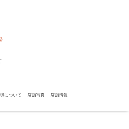
環境について
店舗写真
店舗情報