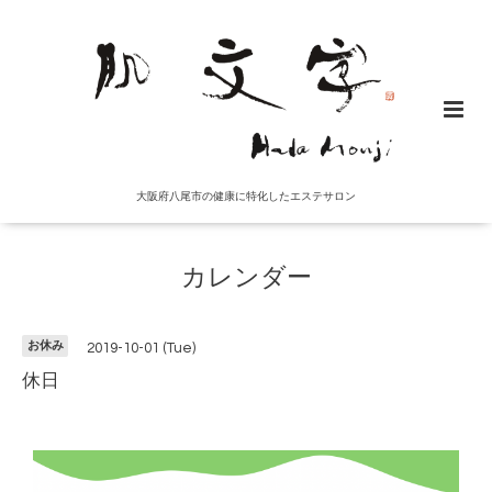
大阪府八尾市の健康に特化したエステサロン
カレンダー
お休み
2019-10-01 (Tue)
休日