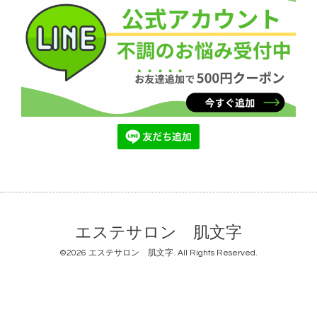
エステサロン 肌文字
©2026
エステサロン 肌文字
. All Rights Reserved.